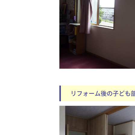
リフォーム後の子ども