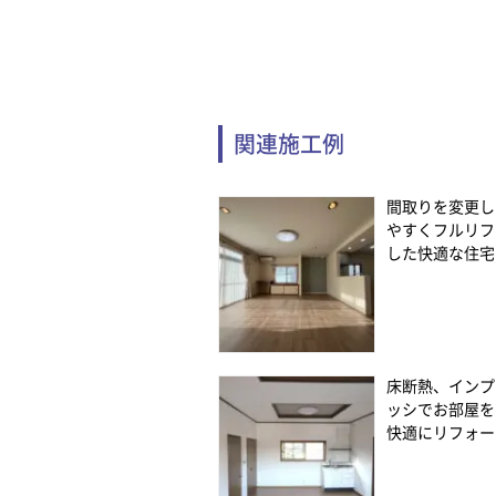
関連施工例
間取りを変更し
やすくフルリフ
した快適な住宅
床断熱、インプ
ッシでお部屋を
快適にリフォー