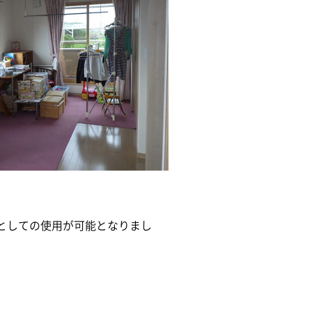
としての使用が可能となりまし