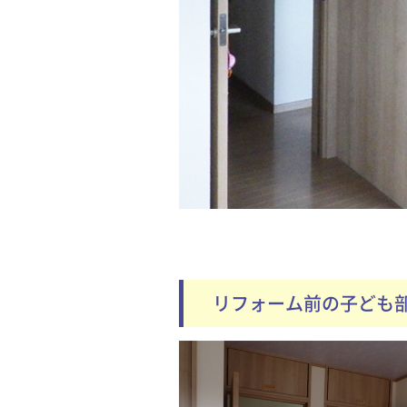
リフォーム前の子ども