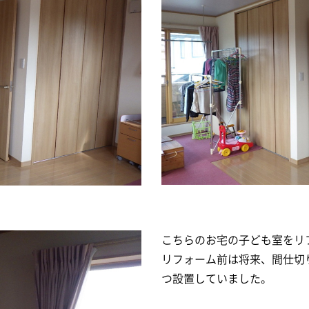
こちらのお宅の子ども室をリ
リフォーム前は将来、間仕切
つ設置していました。