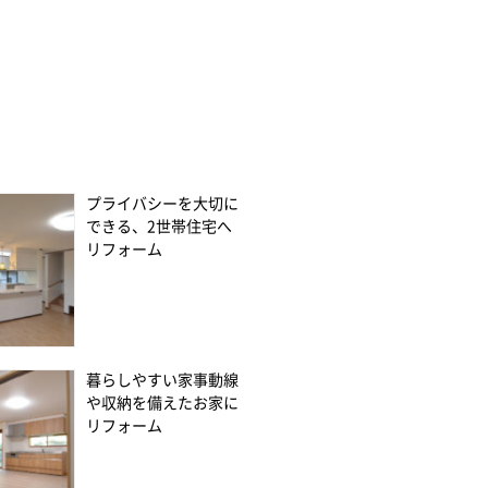
プライバシーを大切に
できる、2世帯住宅へ
リフォーム
暮らしやすい家事動線
や収納を備えたお家に
リフォーム