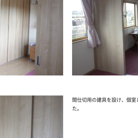
間仕切用の建具を設け、個室
た。