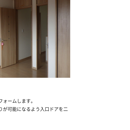
フォームします。
りが可能になるよう入口ドアを二