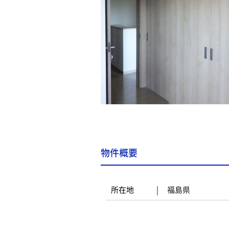
物件概要
所在地
福島県