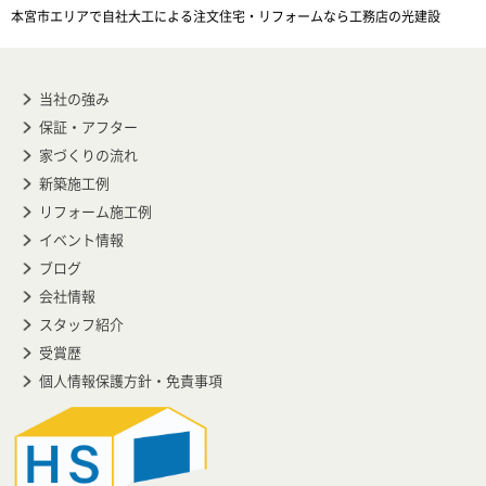
本宮市エリアで自社大工による注文住宅・リフォームなら工務店の光建設
当社の強み
保証・アフター
家づくりの流れ
新築施工例
リフォーム施工例
イベント情報
ブログ
会社情報
スタッフ紹介
受賞歴
個人情報保護方針・免責事項