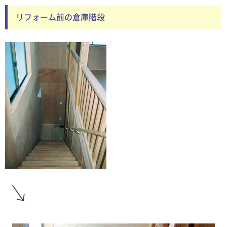
リフォーム前の倉庫階段