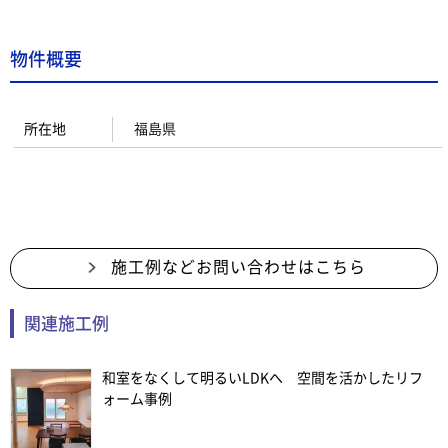
物件概要
所在地
福島県
施工例などお問い合わせはこちら
関連施工例
和室をなくして明るいLDKへ 空間を活かしたリフ
ォーム事例