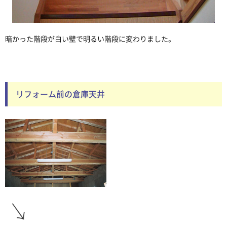
暗かった階段が白い壁で明るい階段に変わりました。
リフォーム前の倉庫天井