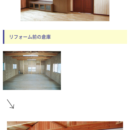
リフォーム前の倉庫