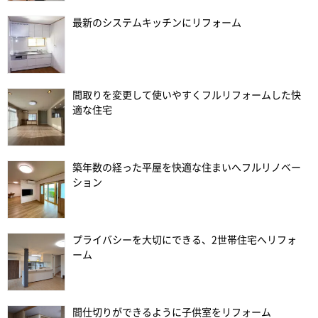
最新のシステムキッチンにリフォーム
間取りを変更して使いやすくフルリフォームした快
適な住宅
築年数の経った平屋を快適な住まいへフルリノベー
ション
プライバシーを大切にできる、2世帯住宅へリフォ
ーム
間仕切りができるように子供室をリフォーム