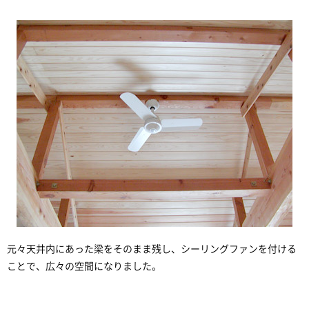
元々天井内にあった梁をそのまま残し、シーリングファンを付ける
ことで、広々の空間になりました。