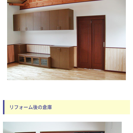
リフォーム後の倉庫