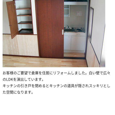
お客様のご要望で倉庫を住居にリフォームしました。白い壁で広々
のLDKを演出しています。
キッチンの引き戸を閉めるとキッチンの道具が隠されスッキリとし
た空間になります。