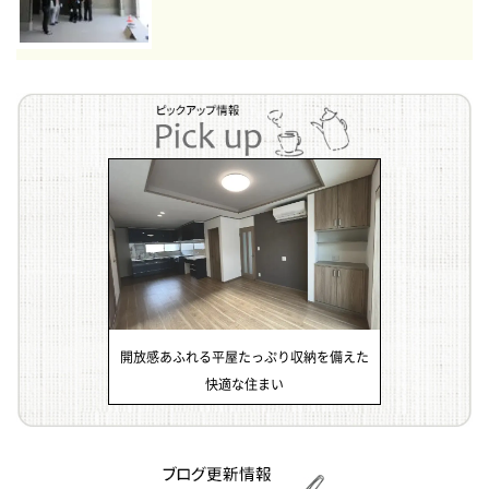
開放感あふれる平屋たっぷり収納を備えた
快適な住まい