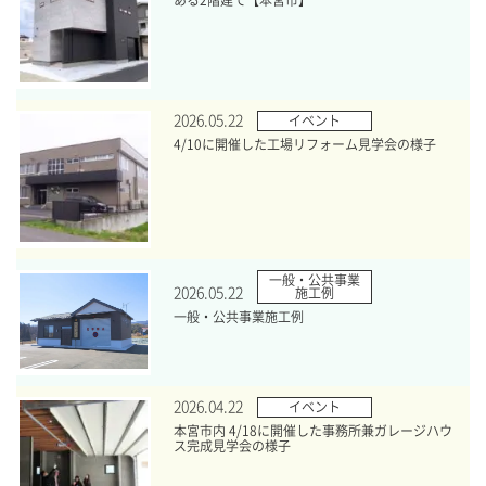
2026.05.22
イベント
4/10に開催した工場リフォーム見学会の様子
一般・公共事業
2026.05.22
施工例
一般・公共事業施工例
2026.04.22
イベント
本宮市内 4/18に開催した事務所兼ガレージハウ
ス完成見学会の様子