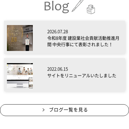
2026.07.28
令和8年度 建設業社会貢献活動推進月
間 中央行事にて表彰されました！
2022.06.15
サイトをリニューアルいたしました
ブログ一覧を見る