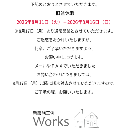
下記のとおりとさせていただきます。
旧盆休暇
2026年8月11日（火）～2026年8月16日（日）
※8月17日（月）より通常営業とさせていただきます。
ご迷惑をおかけいたしますが、
何卒、ご了承いただきますよう、
お願い申し上げます。
メールやＦＡＸでいただきました
お問い合わせにつきましては、
8月17日（月）以降に順次対応させていただきますので、
ご了承の程、お願いいたします。