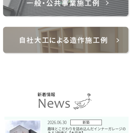
2026.06.30
新築
趣味とこだわりを詰め込んだインナーガレージの
ある2階建て【本宮市】