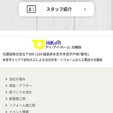
スタッフ紹介
光建設株式会社
〒969-1164 福島県本宮市本宮字戸崎7番地1
本宮市エリアで自社大工による注文住宅・リフォームなら工務店の光建設
当社の強み
保証・アフター
家づくりの流れ
新築施工例
リフォーム施工例
イベント情報