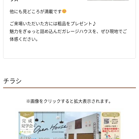
他にも見どころが満載です
ご来場いただいた方には粗品をプレゼント♪
魅力をぎゅっと詰め込んだガレージハウスを、ぜひ現地でご
体感ください。
チラシ
※画像をクリックすると拡大表示されます。