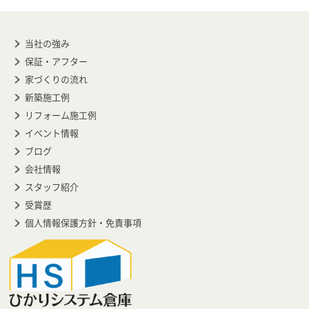
当社の強み
保証・アフター
家づくりの流れ
新築施工例
リフォーム施工例
イベント情報
ブログ
会社情報
スタッフ紹介
受賞歴
個人情報保護方針・免責事項