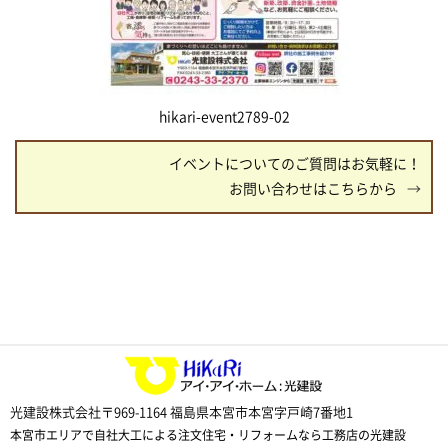
hikari-event2789-02
イベントについてのご質問はお気軽に！
お問い合わせはこちらから
光建設株式会社
〒969-1164 福島県本宮市本宮字戸崎7番地1
本宮市エリアで自社大工による注文住宅・リフォームなら工務店の光建設