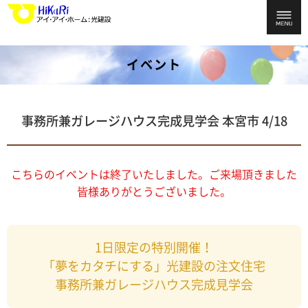
イベント
事務所兼ガレージハウス完成見学会 本宮市 4/18
こちらのイベントは終了いたしました。ご来場頂きました
皆様ありがとうございました。
1日限定の特別開催！
「夢をカタチにする」光建設の注文住宅
事務所兼ガレージハウス完成見学会