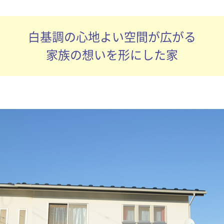
白基調の心地よい空間が広がる
家族の想いを形にした家