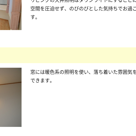
空間を圧迫せず、のびのびとした気持ちでお過
す。
窓には暖色系の照明を使い、落ち着いた雰囲気
できます。