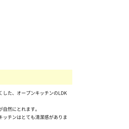
くした、オープンキッチンのLDK
が自然にとれます。
キッチンはとても清潔感がありま