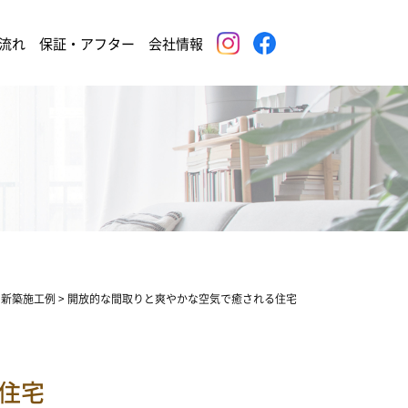
流れ
保証・アフター
会社情報
>
新築施工例
>
開放的な間取りと爽やかな空気で癒される住宅
住宅