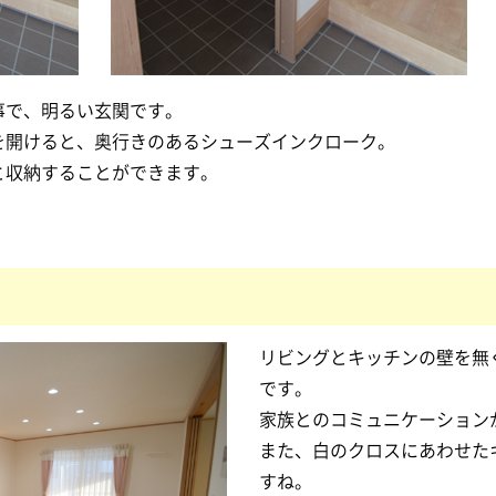
事で、明るい玄関です。
を開けると、奥行きのあるシューズインクローク。
と収納することができます。
リビングとキッチンの壁を無
です。
家族とのコミュニケーション
また、白のクロスにあわせた
すね。