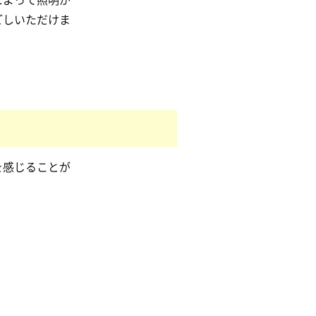
ごしいただけま
を感じることが