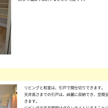
リビングと和室は、引戸で間仕切りできます。
天井高さまでの引戸は、綺麗に収納でき、空間
きます。
リビングの天井照明はダウンライトにすること