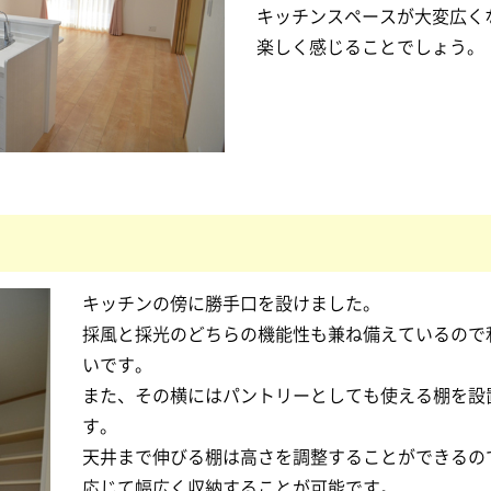
キッチンスペースが大変広く
楽しく感じることでしょう。
キッチンの傍に勝手口を設けました。
採風と採光のどちらの機能性も兼ね備えているので
いです。
また、その横にはパントリーとしても使える棚を設
す。
天井まで伸びる棚は高さを調整することができるの
応じて幅広く収納することが可能です。