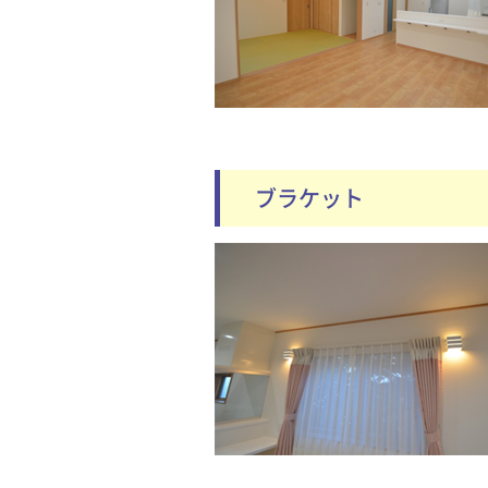
ブラケット